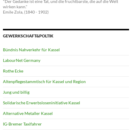
"Der Gedanke ist eine Tat, und die fruchtbarste, die auf die Welt
wirken kann."
Emile Zola, (1840 - 1902)
GEWERKSCHAFT&POLTIK
Bündnis Nahverkehr für Kassel
LabourNet Germany
Rothe Ecke
Altenpflegestammtisch für Kassel und Region
Jung und billig
Solidarische Erwerbsloseninitiative Kassel
Alternative Metaller Kassel
IG-Bremer Taxifahrer