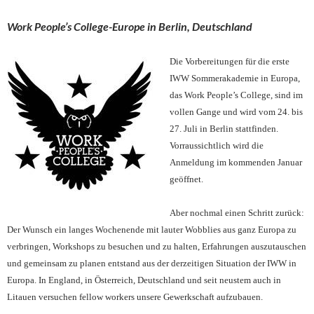
Work People’s College-Europe in Berlin, Deutschland
Die Vorbereitungen
für die erste
IWW Sommerakademie in Europa,
das Work People’s College, sind im
vollen Gange und wird vom 24. bis
27. Juli in Berlin stattfinden.
Vorraussichtlich wird die
Anmeldung im kommenden Januar
geöffnet.
Aber nochmal einen Schritt zurück:
Der Wunsch ein langes Wochenende mit lauter Wobblies aus ganz Europa zu
verbringen, Workshops zu besuchen und zu halten, Erfahrungen auszutauschen
und gemeinsam zu planen entstand aus der derzeitigen Situation der IWW in
Europa. In England, in Österreich, Deutschland und seit neustem auch in
Litauen versuchen fellow workers unsere Gewerkschaft aufzubauen.