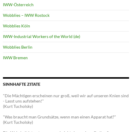
IWW-Österreich
Wobblies – IWW Rostock
Wobblies Köln
IWW-Industrial Workers of the World (de)
Wobblies Berlin
IWW Bremen
SINNHAFTE ZITATE
"Die Mächtigen erscheinen nur groß, weil wir auf unseren Knien sind
- Lasst uns aufstehen!"
(Kurt Tucholsky)
"Was braucht man Grundsätze, wenn man einen Apparat hat?"
(Kurt Tucholsky)