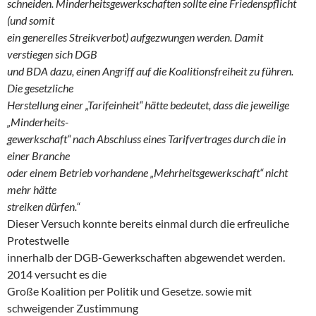
schneiden. Minderheitsgewerkschaften sollte eine Friedenspflicht
(und somit
ein generelles Streikverbot) aufgezwungen werden. Damit
verstiegen sich DGB
und BDA dazu, einen Angriff auf die Koalitionsfreiheit zu führen.
Die gesetzliche
Herstellung einer „Tarifeinheit“ hätte bedeutet, dass die jeweilige
„Minderheits-
gewerkschaft“ nach Abschluss eines Tarifvertrages durch die in
einer Branche
oder einem Betrieb vorhandene „Mehrheitsgewerkschaft“ nicht
mehr hätte
streiken dürfen.“
Dieser Versuch konnte bereits einmal durch die erfreuliche
Protestwelle
innerhalb der DGB-Gewerkschaften abgewendet werden.
2014 versucht es die
Große Koalition per Politik und Gesetze. sowie mit
schweigender Zustimmung