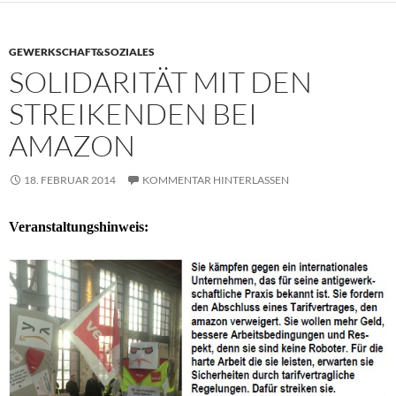
GEWERKSCHAFT&SOZIALES
SOLIDARITÄT MIT DEN
STREIKENDEN BEI
AMAZON
18. FEBRUAR 2014
KOMMENTAR HINTERLASSEN
Veranstaltungshinweis: