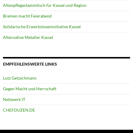
Altenpflegestammtisch für Kassel und Region
Bremen macht Feierabend
Solidarische Erwerbsloseninitiative Kassel
Alternative Metaller Kassel
EMPFEHLENSWERTE LINKS
Lutz Getzschmann
Gegen Macht und Herrschaft
Netzwerk IT
CHEFDUZEN.DE