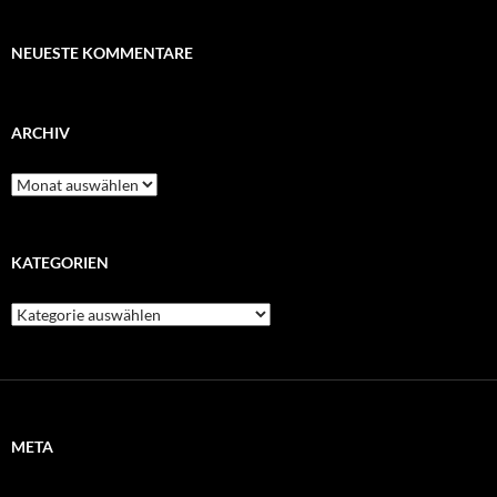
NEUESTE KOMMENTARE
ARCHIV
Archiv
KATEGORIEN
Kategorien
META