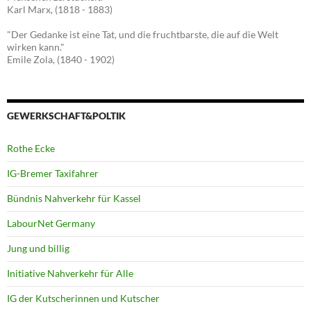
Karl Marx, (1818 - 1883)
"Der Gedanke ist eine Tat, und die fruchtbarste, die auf die Welt
wirken kann."
Emile Zola, (1840 - 1902)
GEWERKSCHAFT&POLTIK
Rothe Ecke
IG-Bremer Taxifahrer
Bündnis Nahverkehr für Kassel
LabourNet Germany
Jung und billig
Initiative Nahverkehr für Alle
IG der Kutscherinnen und Kutscher