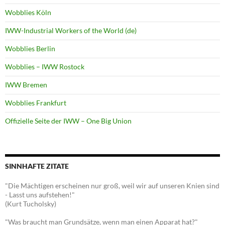
Wobblies Köln
IWW-Industrial Workers of the World (de)
Wobblies Berlin
Wobblies – IWW Rostock
IWW Bremen
Wobblies Frankfurt
Offizielle Seite der IWW – One Big Union
SINNHAFTE ZITATE
"Die Mächtigen erscheinen nur groß, weil wir auf unseren Knien sind
- Lasst uns aufstehen!"
(Kurt Tucholsky)
"Was braucht man Grundsätze, wenn man einen Apparat hat?"