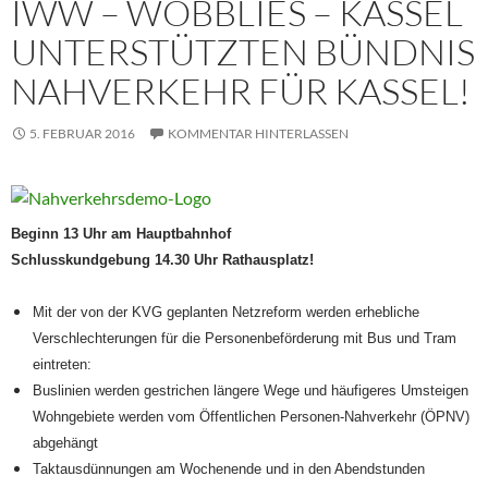
IWW – WOBBLIES – KASSEL
UNTERSTÜTZTEN BÜNDNIS
NAHVERKEHR FÜR KASSEL!
5. FEBRUAR 2016
KOMMENTAR HINTERLASSEN
Beginn 13 Uhr am Hauptbahnhof
Schlusskundgebung 14.30 Uhr Rathausplatz!
Mit der von der KVG geplanten Netzreform werden erhebliche
Verschlechterungen für die Personenbeförderung mit Bus und Tram
eintreten:
Buslinien werden gestrichen
längere Wege und häufigeres Umsteigen
Wohngebiete werden vom Öffentlichen Personen-Nahverkehr (ÖPNV)
abgehängt
Taktausdünnungen am Wochenende und in den Abendstunden