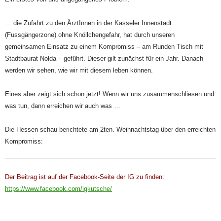
… die Zufahrt zu den ÄrztInnen in der Kasseler Innenstadt
(Fussgängerzone) ohne Knöllchengefahr, hat durch unseren
gemeinsamen Einsatz zu einem Kompromiss – am Runden Tisch mit
Stadtbaurat Nolda – geführt. Dieser gilt zunächst für ein Jahr. Danach
werden wir sehen, wie wir mit diesem leben können.
Eines aber zeigt sich schon jetzt! Wenn wir uns zusammenschliesen und
was tun, dann erreichen wir auch was …
Die Hessen schau berichtete am 2ten. Weihnachtstag über den erreichten
Kompromiss:
Der Beitrag ist auf der Facebook-Seite der IG zu finden:
https://www.facebook.com/igkutsche/