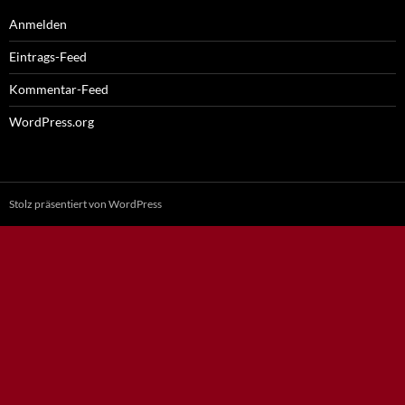
Anmelden
Eintrags-Feed
Kommentar-Feed
WordPress.org
Stolz präsentiert von WordPress