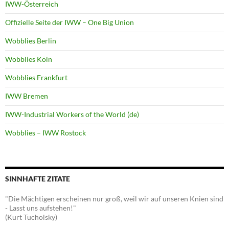
IWW-Österreich
Offizielle Seite der IWW – One Big Union
Wobblies Berlin
Wobblies Köln
Wobblies Frankfurt
IWW Bremen
IWW-Industrial Workers of the World (de)
Wobblies – IWW Rostock
SINNHAFTE ZITATE
"Die Mächtigen erscheinen nur groß, weil wir auf unseren Knien sind
- Lasst uns aufstehen!"
(Kurt Tucholsky)