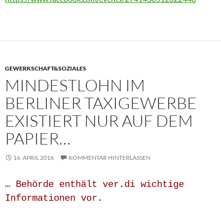
GEWERKSCHAFT&SOZIALES
MINDESTLOHN IM
BERLINER TAXIGEWERBE
EXISTIERT NUR AUF DEM
PAPIER…
16. APRIL 2016
KOMMENTAR HINTERLASSEN
… Behörde enthält ver.di wichtige
Informationen vor.