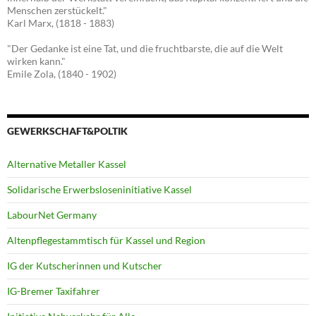
Menschen zerstückelt."
Karl Marx, (1818 - 1883)
"Der Gedanke ist eine Tat, und die fruchtbarste, die auf die Welt
wirken kann."
Emile Zola, (1840 - 1902)
GEWERKSCHAFT&POLTIK
Alternative Metaller Kassel
Solidarische Erwerbsloseninitiative Kassel
LabourNet Germany
Altenpflegestammtisch für Kassel und Region
IG der Kutscherinnen und Kutscher
IG-Bremer Taxifahrer