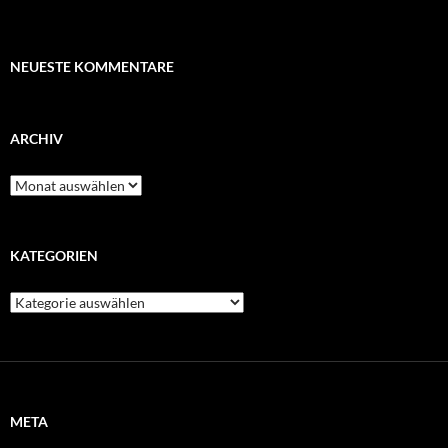
NEUESTE KOMMENTARE
ARCHIV
Archiv
KATEGORIEN
Kategorien
META