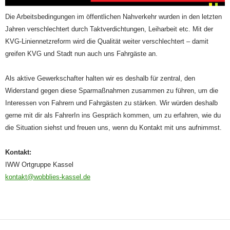
Die Arbeitsbedingungen im öffentlichen Nahverkehr wurden in den letzten
Jahren verschlechtert durch Taktverdichtungen, Leiharbeit etc. Mit der
KVG-Liniennetzreform wird die Qualität weiter verschlechtert – damit
greifen KVG und Stadt nun auch uns Fahrgäste an.
Als aktive Gewerkschafter halten wir es deshalb für zentral, den
Widerstand gegen diese Sparmaßnahmen zusammen zu führen, um die
Interessen von Fahrern und Fahrgästen zu stärken. Wir würden deshalb
gerne mit dir als FahrerIn ins Gespräch kommen, um zu erfahren, wie du
die Situation siehst und freuen uns, wenn du Kontakt mit uns aufnimmst.
Kontakt:
IWW Ortgruppe Kassel
kontakt@wobblies-kassel.de