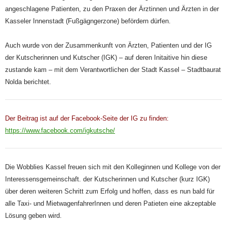
angeschlagene Patienten, zu den Praxen der Ärztinnen und Ärzten in der
Kasseler Innenstadt (Fußgägngerzone) befördern dürfen.
Auch wurde von der Zusammenkunft von Ärzten, Patienten und der IG
der Kutscherinnen und Kutscher (IGK) – auf deren Initaitive hin diese
zustande kam – mit dem Verantwortlichen der Stadt Kassel – Stadtbaurat
Nolda berichtet.
Der Beitrag ist auf der Facebook-Seite der IG zu finden:
https://www.facebook.com/igkutsche/
Die Wobblies Kassel freuen sich mit den Kolleginnen und Kollege von der
Interessensgemeinschaft. der Kutscherinnen und Kutscher (kurz IGK)
über deren weiteren Schritt zum Erfolg und hoffen, dass es nun bald für
alle Taxi- und MietwagenfahrerInnen und deren Patieten eine akzeptable
Lösung geben wird.