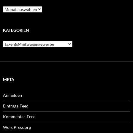
Archiv
KATEGORIEN
Kategorien
META
Anmelden
Eintrags-Feed
Kommentar-Feed
WordPress.org