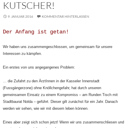
KUTSCHER!
9. JANUAR 2016
KOMMENTAR HINTERLASSEN
Der Anfang ist getan!
Wir haben uns zusammengeschlossen, um gemeinsam für unsere
Interessen zu kämpfen.
Ein erstes von uns angegangenes Problem:
… die Zufahrt zu den ÄrztInnen in der Kasseler Innenstadt
(Fussgängerzone) ohne Knöllchengefahr, hat durch unseren
gemeinsamen Einsatz zu einem Kompromiss – am Runden Tisch mit
Stadtbaurat Nolda – geführt. Dieser gilt zunächst für ein Jahr. Danach
werden wir sehen, wie wir mit diesem leben können.
Eines aber zeigt sich schon jetzt! Wenn wir uns zusammenschliesen und