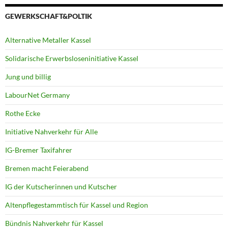
GEWERKSCHAFT&POLTIK
Alternative Metaller Kassel
Solidarische Erwerbsloseninitiative Kassel
Jung und billig
LabourNet Germany
Rothe Ecke
Initiative Nahverkehr für Alle
IG-Bremer Taxifahrer
Bremen macht Feierabend
IG der Kutscherinnen und Kutscher
Altenpflegestammtisch für Kassel und Region
Bündnis Nahverkehr für Kassel