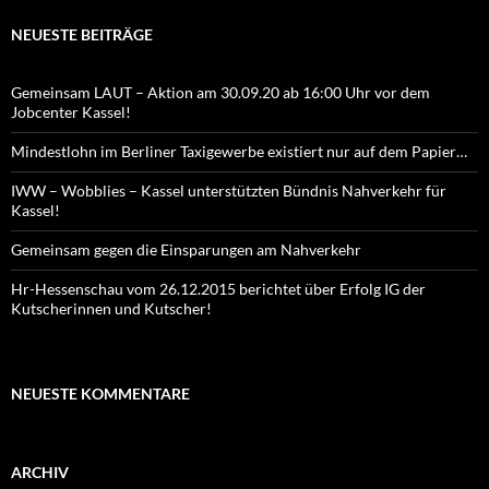
NEUESTE BEITRÄGE
Gemeinsam LAUT – Aktion am 30.09.20 ab 16:00 Uhr vor dem
Jobcenter Kassel!
Mindestlohn im Berliner Taxigewerbe existiert nur auf dem Papier…
IWW – Wobblies – Kassel unterstützten Bündnis Nahverkehr für
Kassel!
Gemeinsam gegen die Einsparungen am Nahverkehr
Hr-Hessenschau vom 26.12.2015 berichtet über Erfolg IG der
Kutscherinnen und Kutscher!
NEUESTE KOMMENTARE
ARCHIV