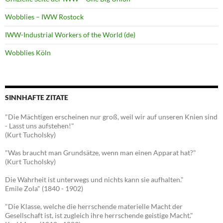
Wobblies – IWW Rostock
IWW-Industrial Workers of the World (de)
Wobblies Köln
SINNHAFTE ZITATE
"Die Mächtigen erscheinen nur groß, weil wir auf unseren Knien sind
- Lasst uns aufstehen!"
(Kurt Tucholsky)
"Was braucht man Grundsätze, wenn man einen Apparat hat?"
(Kurt Tucholsky)
Die Wahrheit ist unterwegs und nichts kann sie aufhalten."
Emile Zola" (1840 - 1902)
"Die Klasse, welche die herrschende materielle Macht der
Gesellschaft ist, ist zugleich ihre herrschende geistige Macht."