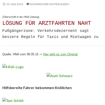
10. MAI 2015
KOMMENTAR HINTERLASSEN
(Überschrift in der HNA-Zeitung)
LÖSUNG FÜR ARZTFAHRTEN NAHT
Fußgängerzone: Verkehrsdezernent sagt
bessere Regeln für Taxis und Mietwagen zu
Quelle: HNA vom 08.05.15 ->
Hier geht es zum Original
Hilfsbereite Fahre
r bekommen Knöllchen