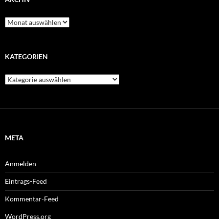
Archiv
KATEGORIEN
Kategorien
META
Anmelden
Eintrags-Feed
Kommentar-Feed
WordPress.org