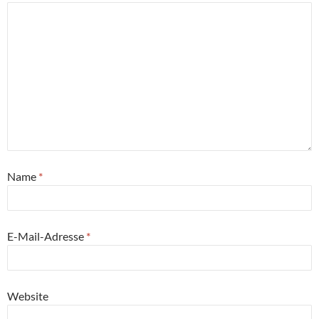
Name
*
E-Mail-Adresse
*
Website