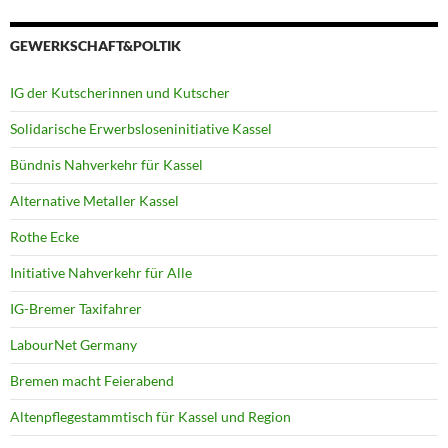
GEWERKSCHAFT&POLTIK
IG der Kutscherinnen und Kutscher
Solidarische Erwerbsloseninitiative Kassel
Bündnis Nahverkehr für Kassel
Alternative Metaller Kassel
Rothe Ecke
Initiative Nahverkehr für Alle
IG-Bremer Taxifahrer
LabourNet Germany
Bremen macht Feierabend
Altenpflegestammtisch für Kassel und Region