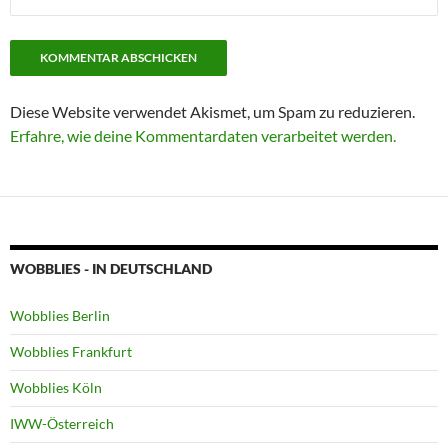
Diese Website verwendet Akismet, um Spam zu reduzieren.
Erfahre, wie deine Kommentardaten verarbeitet werden.
WOBBLIES - IN DEUTSCHLAND
Wobblies Berlin
Wobblies Frankfurt
Wobblies Köln
IWW-Österreich