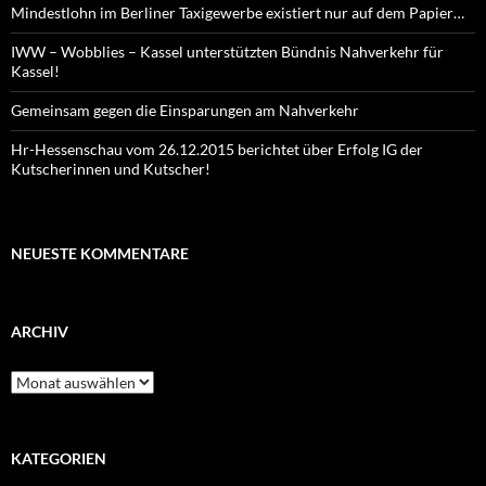
Mindestlohn im Berliner Taxigewerbe existiert nur auf dem Papier…
IWW – Wobblies – Kassel unterstützten Bündnis Nahverkehr für
Kassel!
Gemeinsam gegen die Einsparungen am Nahverkehr
Hr-Hessenschau vom 26.12.2015 berichtet über Erfolg IG der
Kutscherinnen und Kutscher!
NEUESTE KOMMENTARE
ARCHIV
Archiv
KATEGORIEN