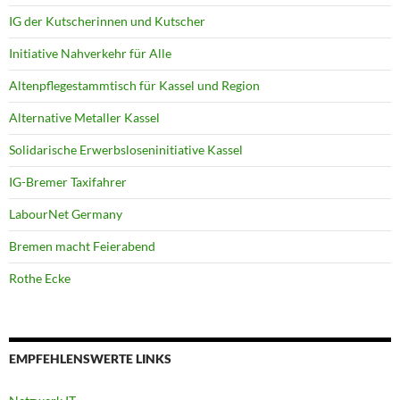
IG der Kutscherinnen und Kutscher
Initiative Nahverkehr für Alle
Altenpflegestammtisch für Kassel und Region
Alternative Metaller Kassel
Solidarische Erwerbsloseninitiative Kassel
IG-Bremer Taxifahrer
LabourNet Germany
Bremen macht Feierabend
Rothe Ecke
EMPFEHLENSWERTE LINKS