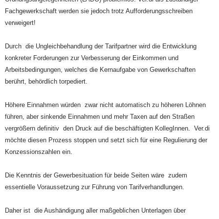
Fachgewerkschaft werden sie jedoch trotz Aufforderungsschreiben
verweigert!
Durch die Ungleichbehandlung der Tarifpartner wird die Entwicklung
konkreter Forderungen zur Verbesserung der Einkommen und
Arbeitsbedingungen, welches die Kernaufgabe von Gewerkschaften
berührt, behördlich torpediert.
Höhere Einnahmen würden zwar nicht automatisch zu höheren Löhnen
führen, aber sinkende Einnahmen und mehr Taxen auf den Straßen
vergrößern definitiv den Druck auf die beschäftigten KollegInnen. Ver.di
möchte diesen Prozess stoppen und setzt sich für eine Regulierung der
Konzessionszahlen ein.
Die Kenntnis der Gewerbesituation für beide Seiten wäre zudem
essentielle Voraussetzung zur Führung von Tarifverhandlungen.
Daher ist die Aushändigung aller maßgeblichen Unterlagen über