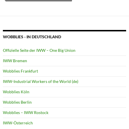
WOBBLIES - IN DEUTSCHLAND
Offizielle Seite der IWW – One Big Union
IWW Bremen
Wobblies Frankfurt
IWW-Industrial Workers of the World (de)
Wobblies Köln
Wobblies Berlin
Wobblies – IWW Rostock
IWW-Österreich