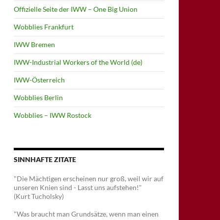
Offizielle Seite der IWW – One Big Union
Wobblies Frankfurt
IWW Bremen
IWW-Industrial Workers of the World (de)
IWW-Österreich
Wobblies Berlin
Wobblies – IWW Rostock
SINNHAFTE ZITATE
"Die Mächtigen erscheinen nur groß, weil wir auf
unseren Knien sind - Lasst uns aufstehen!"
(Kurt Tucholsky)
"Was braucht man Grundsätze, wenn man einen