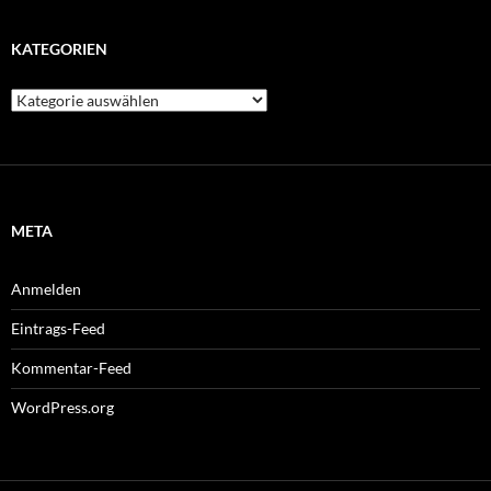
KATEGORIEN
Kategorien
META
Anmelden
Eintrags-Feed
Kommentar-Feed
WordPress.org