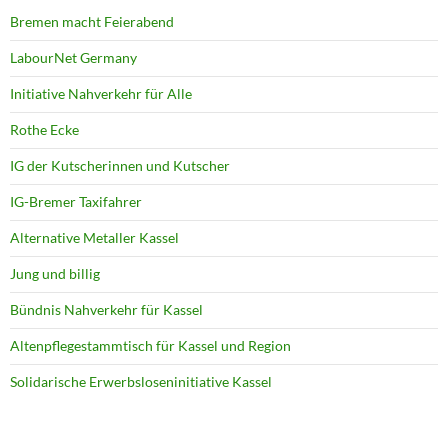
Bremen macht Feierabend
LabourNet Germany
Initiative Nahverkehr für Alle
Rothe Ecke
IG der Kutscherinnen und Kutscher
IG-Bremer Taxifahrer
Alternative Metaller Kassel
Jung und billig
Bündnis Nahverkehr für Kassel
Altenpflegestammtisch für Kassel und Region
Solidarische Erwerbsloseninitiative Kassel