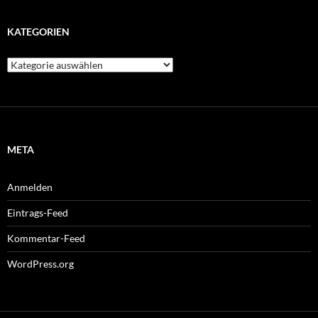
KATEGORIEN
Kategorien
META
Anmelden
Eintrags-Feed
Kommentar-Feed
WordPress.org