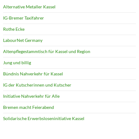
Alternative Metaller Kassel
IG-Bremer Taxifahrer
Rothe Ecke
LabourNet Germany
Altenpflegestammtisch für Kassel und Region
Jung und billig
Bündnis Nahverkehr für Kassel
IG der Kutscherinnen und Kutscher
Initiative Nahverkehr für Alle
Bremen macht Feierabend
Solidarische Erwerbsloseninitiative Kassel