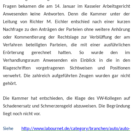
Fragen bekamen die am 14. Januar im Kasseler Arbeitsgericht
Anwesenden keine Antworten. Denn die Kammer unter der
Leitung von Richter M. Eichler entschied nach einer kurzen
Nachfrage zu den Anträgen der Parteien ohne weitere Anhörung
oder Kommentierung der Rechtslage zur Verblüffung der am
Verfahren beteiligten Parteien, die mit einer ausführlichen
Erörterung gerechnet hatten. So wurde den im
Verhandlungsraum Anwesenden ein Einblick in die in den
Klageschriften vorgetragenen Sichtweisen und Positionen
verwehrt. Die zahlreich aufgeführten Zeugen wurden gar nicht
gehört.
Die Kammer hat entschieden, die Klage des VW-Kollegen auf
Schadenersatz und Schmerzensgeld abzuweisen. Die Begründung
liegt noch nicht vor.
Siehe
http://www.labournet.de/category/branchen/auto/auto-