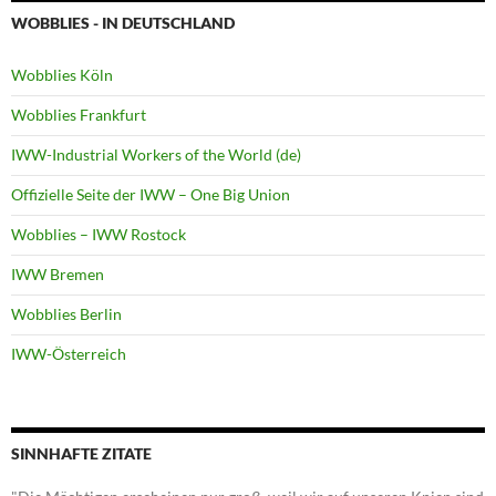
WOBBLIES - IN DEUTSCHLAND
Wobblies Köln
Wobblies Frankfurt
IWW-Industrial Workers of the World (de)
Offizielle Seite der IWW – One Big Union
Wobblies – IWW Rostock
IWW Bremen
Wobblies Berlin
IWW-Österreich
SINNHAFTE ZITATE