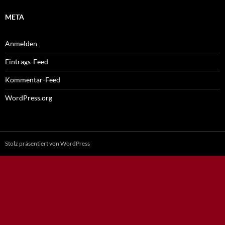
META
Anmelden
Eintrags-Feed
Kommentar-Feed
WordPress.org
Stolz präsentiert von WordPress