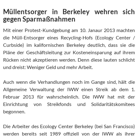
Müllentsorger in Berkeley wehren sich
gegen Sparmaßnahmen
Mit einer Protest-Kundgebung am 10. Janaur 2013 machten
die Müll-Entsorger eines Recycling-Hofs (Ecology Center /
Curbside) im kalifornischen Berkeley deutlich, dass sie die
Pläne der Geschäftsleitung zur Kosteneinsparung auf ihrem
Rücken nicht akzeptieren werden. Denn diese lauten schlicht
und dreist: Weniger Geld und mehr Arbeit.
Auch wenn die Verhandlungen noch im Gange sind, hält die
Allgemeine Verwaltung der IWW einen Streik ab dem 1.
Februar 2013 für wahrscheinlich. Die IWW hat mit der
Einrichtung von Streikfonds und Solidaritätskomitees
begonnen.
Die Arbeiter des Ecology Center Berkeley (bei San Francisco)
werden bereits seit 1989 offiziell von der IWW als ihrer