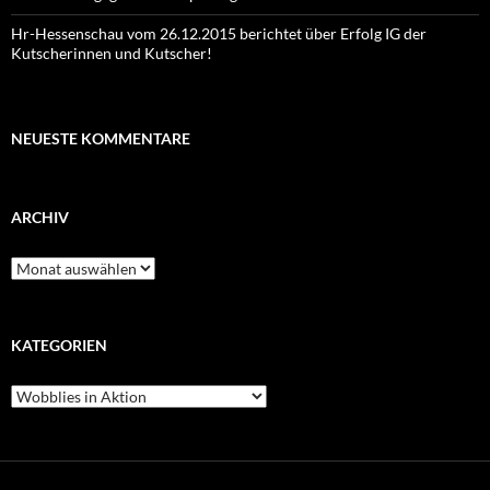
Hr-Hessenschau vom 26.12.2015 berichtet über Erfolg IG der
Kutscherinnen und Kutscher!
NEUESTE KOMMENTARE
ARCHIV
Archiv
KATEGORIEN
Kategorien