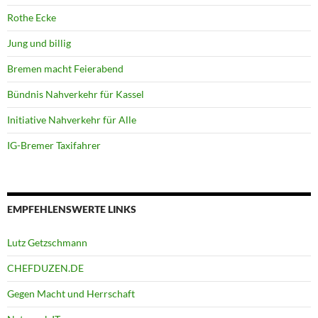
Rothe Ecke
Jung und billig
Bremen macht Feierabend
Bündnis Nahverkehr für Kassel
Initiative Nahverkehr für Alle
IG-Bremer Taxifahrer
EMPFEHLENSWERTE LINKS
Lutz Getzschmann
CHEFDUZEN.DE
Gegen Macht und Herrschaft