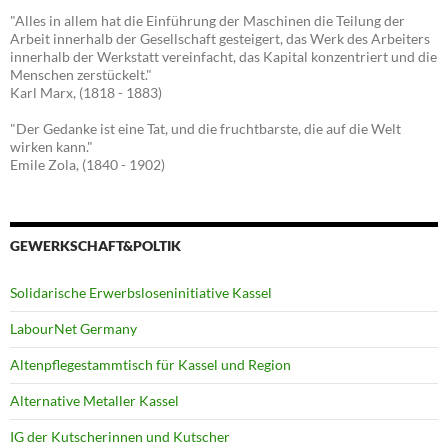
"Alles in allem hat die Einführung der Maschinen die Teilung der
Arbeit innerhalb der Gesellschaft gesteigert, das Werk des Arbeiters
innerhalb der Werkstatt vereinfacht, das Kapital konzentriert und die
Menschen zerstückelt."
Karl Marx, (1818 - 1883)
"Der Gedanke ist eine Tat, und die fruchtbarste, die auf die Welt
wirken kann."
Emile Zola, (1840 - 1902)
GEWERKSCHAFT&POLTIK
Solidarische Erwerbsloseninitiative Kassel
LabourNet Germany
Altenpflegestammtisch für Kassel und Region
Alternative Metaller Kassel
IG der Kutscherinnen und Kutscher