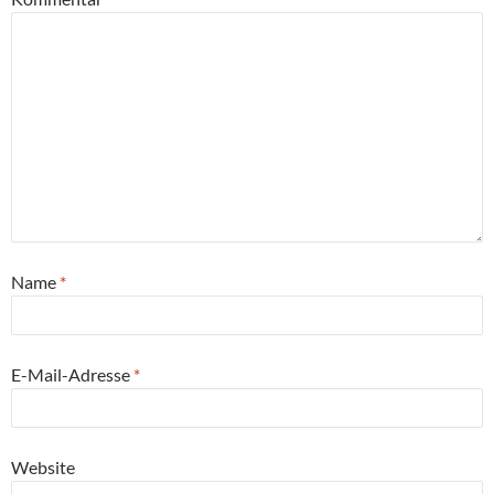
Name
*
E-Mail-Adresse
*
Website