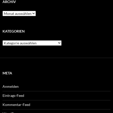
ARCHIV
Archiv
KATEGORIEN
Kategorien
META
Anmelden
Eintrags-Feed
Kommentar-Feed