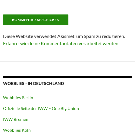
Diese Website verwendet Akismet, um Spam zu reduzieren.
Erfahre, wie deine Kommentardaten verarbeitet werden.
WOBBLIES - IN DEUTSCHLAND
Wobblies Berlin
Offizielle Seite der IWW – One Big Union
IWW Bremen
Wobblies Köln