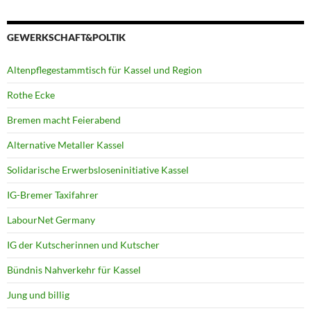
GEWERKSCHAFT&POLTIK
Altenpflegestammtisch für Kassel und Region
Rothe Ecke
Bremen macht Feierabend
Alternative Metaller Kassel
Solidarische Erwerbsloseninitiative Kassel
IG-Bremer Taxifahrer
LabourNet Germany
IG der Kutscherinnen und Kutscher
Bündnis Nahverkehr für Kassel
Jung und billig