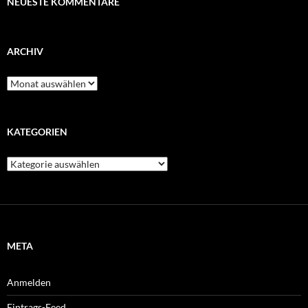
NEUESTE KOMMENTARE
ARCHIV
Archiv
KATEGORIEN
Kategorien
META
Anmelden
Eintrags-Feed