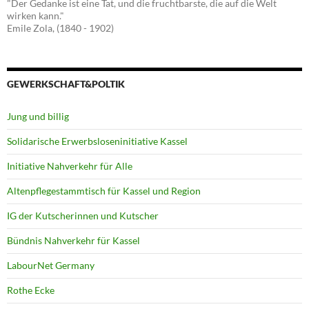
"Der Gedanke ist eine Tat, und die fruchtbarste, die auf die Welt
wirken kann."
Emile Zola, (1840 - 1902)
GEWERKSCHAFT&POLTIK
Jung und billig
Solidarische Erwerbsloseninitiative Kassel
Initiative Nahverkehr für Alle
Altenpflegestammtisch für Kassel und Region
IG der Kutscherinnen und Kutscher
Bündnis Nahverkehr für Kassel
LabourNet Germany
Rothe Ecke