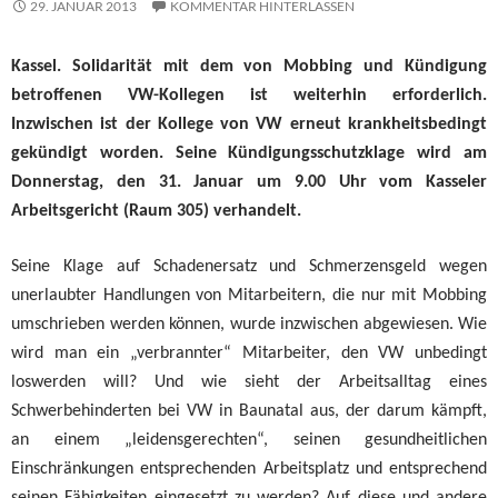
29. JANUAR 2013
KOMMENTAR HINTERLASSEN
Kassel. Solidarität mit dem von Mobbing und Kündigung
betroffenen VW-Kollegen ist weiterhin erforderlich.
Inzwischen ist der Kollege von VW erneut krankheitsbedingt
gekündigt worden. Seine Kündigungsschutzklage wird am
Donnerstag, den 31. Januar um 9.00 Uhr vom Kasseler
Arbeitsgericht (Raum 305) verhandelt.
Seine Klage auf Schadenersatz und Schmerzensgeld wegen
unerlaubter Handlungen von Mitarbeitern, die nur mit Mobbing
umschrieben werden können, wurde inzwischen abgewiesen. Wie
wird man ein „verbrannter“ Mitarbeiter, den VW unbedingt
loswerden will? Und wie sieht der Arbeitsalltag eines
Schwerbehinderten bei VW in Baunatal aus, der darum kämpft,
an einem „leidensgerechten“, seinen gesundheitlichen
Einschränkungen entsprechenden Arbeitsplatz und entsprechend