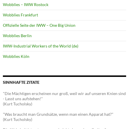
Wobblies – IWW Rostock
Wobblies Frankfurt
Offizielle Seite der IWW – One Big Union
Wobblies Berlin
IWW-Industrial Workers of the World (de)
Wobblies Köln
SINNHAFTE ZITATE
"Die Mächtigen erscheinen nur groß, weil wir auf unseren Knien sind
- Lasst uns aufstehen!"
(Kurt Tucholsky)
"Was braucht man Grundsätze, wenn man einen Apparat hat?"
(Kurt Tucholsky)