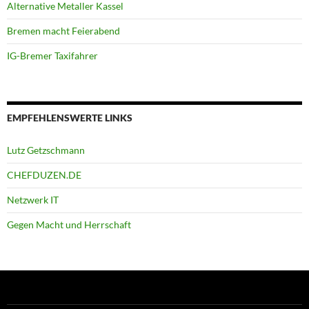
Alternative Metaller Kassel
Bremen macht Feierabend
IG-Bremer Taxifahrer
EMPFEHLENSWERTE LINKS
Lutz Getzschmann
CHEFDUZEN.DE
Netzwerk IT
Gegen Macht und Herrschaft