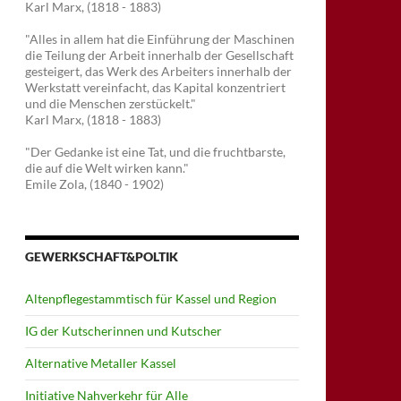
Karl Marx, (1818 - 1883)
"Alles in allem hat die Einführung der Maschinen
die Teilung der Arbeit innerhalb der Gesellschaft
gesteigert, das Werk des Arbeiters innerhalb der
Werkstatt vereinfacht, das Kapital konzentriert
und die Menschen zerstückelt."
Karl Marx, (1818 - 1883)
"Der Gedanke ist eine Tat, und die fruchtbarste,
die auf die Welt wirken kann."
Emile Zola, (1840 - 1902)
GEWERKSCHAFT&POLTIK
Altenpflegestammtisch für Kassel und Region
IG der Kutscherinnen und Kutscher
Alternative Metaller Kassel
Initiative Nahverkehr für Alle