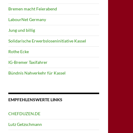
Bremen macht Feierabend
LabourNet Germany
Jung und billig
Solidarische Erwerbsloseninitiative Kassel
Rothe Ecke
IG-Bremer Taxifahrer
Bündnis Nahverkehr für Kassel
EMPFEHLENSWERTE LINKS
CHEFDUZEN.DE
Lutz Getzschmann