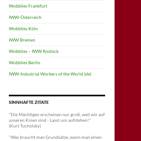
Wobblies Frankfurt
IWW-Österreich
Wobblies Köln
IWW Bremen
Wobblies – IWW Rostock
Wobblies Berlin
IWW-Industrial Workers of the World (de)
SINNHAFTE ZITATE
"Die Mächtigen erscheinen nur groß, weil wir auf
unseren Knien sind - Lasst uns aufstehen!"
(Kurt Tucholsky)
"Was braucht man Grundsätze, wenn man einen