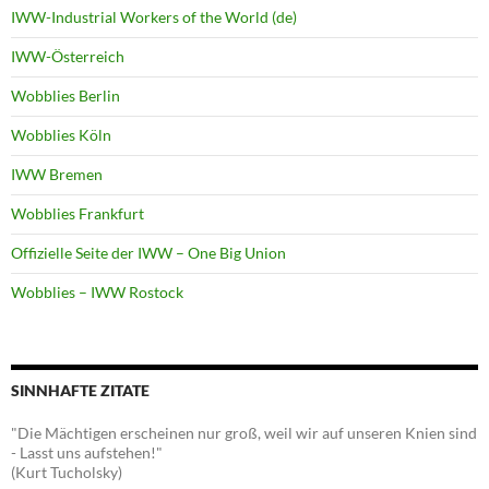
IWW-Industrial Workers of the World (de)
IWW-Österreich
Wobblies Berlin
Wobblies Köln
IWW Bremen
Wobblies Frankfurt
Offizielle Seite der IWW – One Big Union
Wobblies – IWW Rostock
SINNHAFTE ZITATE
"Die Mächtigen erscheinen nur groß, weil wir auf unseren Knien sind
- Lasst uns aufstehen!"
(Kurt Tucholsky)