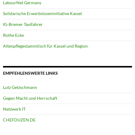
LabourNet Germany
Solidarische Erwerbsloseninitiative Kassel
IG-Bremer Taxifahrer
Rothe Ecke
Altenpflegestammtisch für Kassel und Region
EMPFEHLENSWERTE LINKS
Lutz Getzschmann
Gegen Macht und Herrschaft
Netzwerk IT
CHEFDUZEN.DE