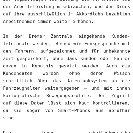
der Arbeitsleistung missbrauchen, und den Druck
auf ihre ausschließlich im Akkordlohn bezahlten
Arbeitnehmer immer weiter erhöhen.
In der Bremer Zentrale eingehende Kunden-
Telefonate werden, ebenso wie Funkgespräche mit
den Fahrern, aufgezeichnet und für unbekannte
Zeit gespeichert, ohne dass Kunden oder Fahrer
davon in Kenntnis gesetzt werden. Auch die
Kundendaten werden ohne deren Wissen
schriftlich über das Datenfunksystem an die
Fahrzeughalter weitergegeben – und mit ihnen
kartografische Bewegungsprofile. Der Zugriff
auf diese Daten lässt sich kaum kontrollieren,
da sie sogar von Smart-Phones aus abrufbar
sind.
Die junge, arbeitnehmernahe