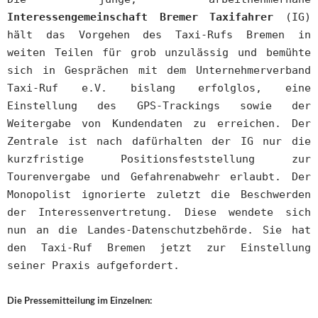
Interessengemeinschaft Bremer Taxifahrer
(IG)
hält das Vorgehen des Taxi-Rufs Bremen in
weiten Teilen für grob unzulässig und bemühte
sich in Gesprächen mit dem Unternehmerverband
Taxi-Ruf e.V. bislang erfolglos, eine
Einstellung des GPS-Trackings sowie der
Weitergabe von Kundendaten zu erreichen. Der
Zentrale ist nach dafürhalten der IG nur die
kurzfristige Positionsfeststellung zur
Tourenvergabe und Gefahrenabwehr erlaubt. Der
Monopolist ignorierte zuletzt die Beschwerden
der Interessenvertretung. Diese wendete sich
nun an die Landes-Datenschutzbehörde. Sie hat
den Taxi-Ruf Bremen jetzt zur Einstellung
seiner Praxis aufgefordert.
Die Pressemitteilung im Einzelnen: