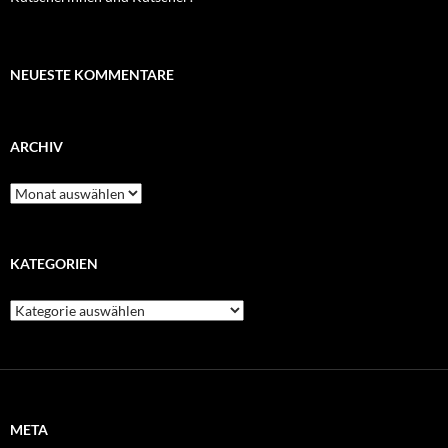
NEUESTE KOMMENTARE
ARCHIV
Archiv
KATEGORIEN
Kategorien
META