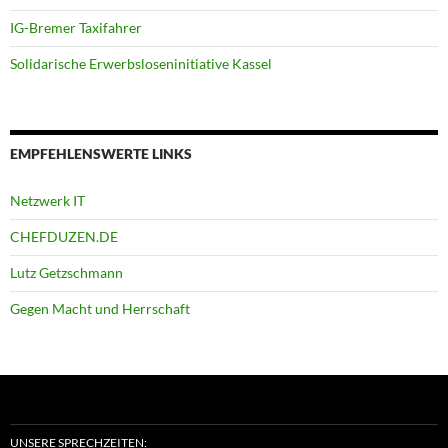
IG-Bremer Taxifahrer
Solidarische Erwerbsloseninitiative Kassel
EMPFEHLENSWERTE LINKS
Netzwerk IT
CHEFDUZEN.DE
Lutz Getzschmann
Gegen Macht und Herrschaft
UNSERE SPRECHZEITEN: