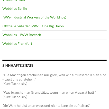
Wobblies Berlin
IWW-Industrial Workers of the World (de)
Offizielle Seite der IWW – One Big Union
Wobblies – IWW Rostock
Wobblies Frankfurt
SINNHAFTE ZITATE
"Die Mächtigen erscheinen nur groß, weil wir auf unseren Knien sind
- Lasst uns aufstehen!"
(Kurt Tucholsky)
"Was braucht man Grundsätze, wenn man einen Apparat hat?"
(Kurt Tucholsky)
Die Wahrheit ist unterwegs und nichts kann sie aufhalten."