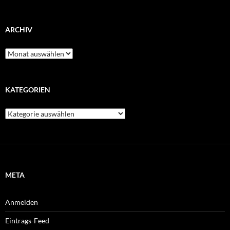
ARCHIV
Archiv
KATEGORIEN
Kategorien
META
Anmelden
Eintrags-Feed