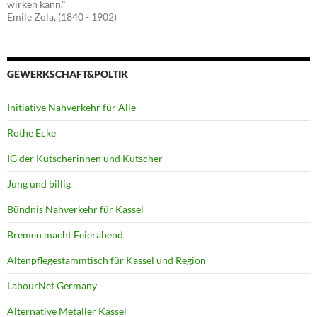
wirken kann."
Emile Zola, (1840 - 1902)
GEWERKSCHAFT&POLTIK
Initiative Nahverkehr für Alle
Rothe Ecke
IG der Kutscherinnen und Kutscher
Jung und billig
Bündnis Nahverkehr für Kassel
Bremen macht Feierabend
Altenpflegestammtisch für Kassel und Region
LabourNet Germany
Alternative Metaller Kassel