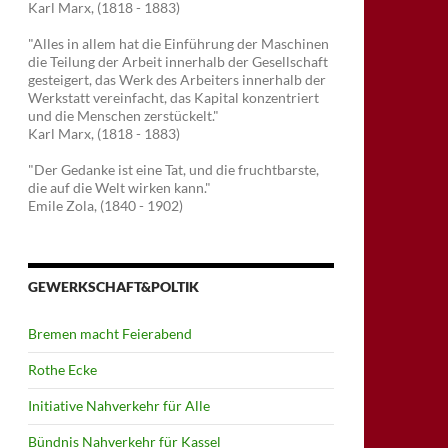
Karl Marx, (1818 - 1883)
"Alles in allem hat die Einführung der Maschinen
die Teilung der Arbeit innerhalb der Gesellschaft
gesteigert, das Werk des Arbeiters innerhalb der
Werkstatt vereinfacht, das Kapital konzentriert
und die Menschen zerstückelt."
Karl Marx, (1818 - 1883)
"Der Gedanke ist eine Tat, und die fruchtbarste,
die auf die Welt wirken kann."
Emile Zola, (1840 - 1902)
GEWERKSCHAFT&POLTIK
Bremen macht Feierabend
Rothe Ecke
Initiative Nahverkehr für Alle
Bündnis Nahverkehr für Kassel