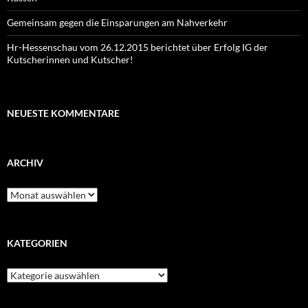
Gemeinsam gegen die Einsparungen am Nahverkehr
Hr-Hessenschau vom 26.12.2015 berichtet über Erfolg IG der
Kutscherinnen und Kutscher!
NEUESTE KOMMENTARE
ARCHIV
Archiv
KATEGORIEN
Kategorien