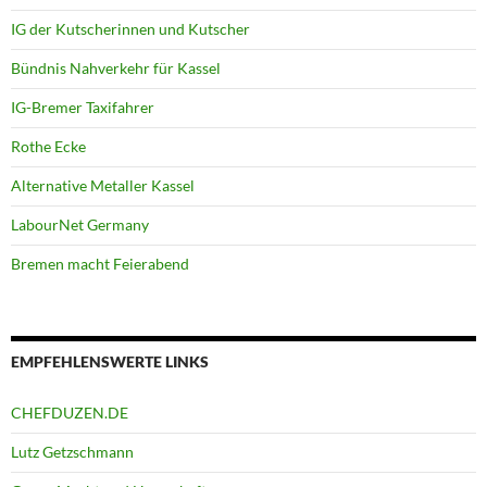
IG der Kutscherinnen und Kutscher
Bündnis Nahverkehr für Kassel
IG-Bremer Taxifahrer
Rothe Ecke
Alternative Metaller Kassel
LabourNet Germany
Bremen macht Feierabend
EMPFEHLENSWERTE LINKS
CHEFDUZEN.DE
Lutz Getzschmann