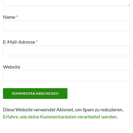
Name
*
E-Mail-Adresse
*
Website
Diese Website verwendet Akismet, um Spam zu reduzieren.
Erfahre, wie deine Kommentardaten verarbeitet werden.