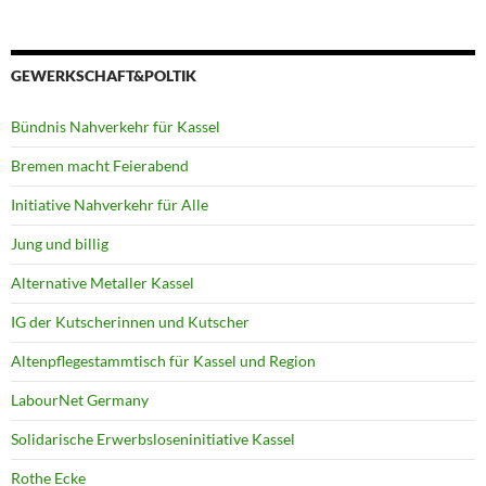
GEWERKSCHAFT&POLTIK
Bündnis Nahverkehr für Kassel
Bremen macht Feierabend
Initiative Nahverkehr für Alle
Jung und billig
Alternative Metaller Kassel
IG der Kutscherinnen und Kutscher
Altenpflegestammtisch für Kassel und Region
LabourNet Germany
Solidarische Erwerbsloseninitiative Kassel
Rothe Ecke