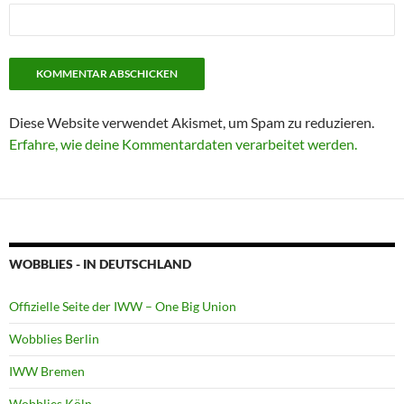
Diese Website verwendet Akismet, um Spam zu reduzieren.
Erfahre, wie deine Kommentardaten verarbeitet werden.
WOBBLIES - IN DEUTSCHLAND
Offizielle Seite der IWW – One Big Union
Wobblies Berlin
IWW Bremen
Wobblies Köln