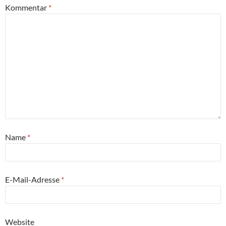
Kommentar
*
Name
*
E-Mail-Adresse
*
Website