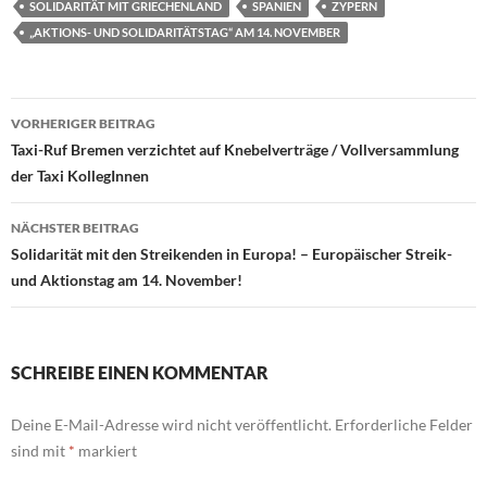
SOLIDARITÄT MIT GRIECHENLAND
SPANIEN
ZYPERN
„AKTIONS- UND SOLIDARITÄTSTAG“ AM 14. NOVEMBER
Beitragsnavigation
VORHERIGER BEITRAG
Taxi-Ruf Bremen verzichtet auf Knebelverträge / Vollversammlung
der Taxi KollegInnen
NÄCHSTER BEITRAG
Solidarität mit den Streikenden in Europa! – Europäischer Streik-
und Aktionstag am 14. November!
SCHREIBE EINEN KOMMENTAR
Deine E-Mail-Adresse wird nicht veröffentlicht.
Erforderliche Felder
sind mit
*
markiert