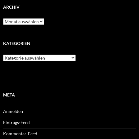
ARCHIV
Archiv
KATEGORIEN
Kategorien
META
Anmelden
Eintrags-Feed
Kommentar-Feed