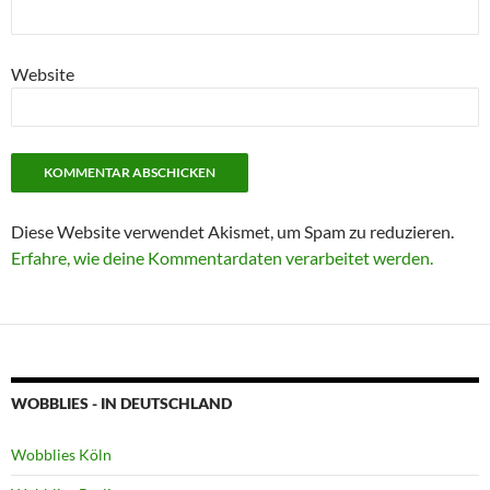
Website
Diese Website verwendet Akismet, um Spam zu reduzieren.
Erfahre, wie deine Kommentardaten verarbeitet werden.
WOBBLIES - IN DEUTSCHLAND
Wobblies Köln