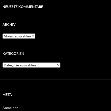
NEUESTE KOMMENTARE
ARCHIV
Archiv
KATEGORIEN
Kategorien
META
Anmelden