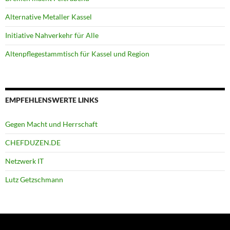
Alternative Metaller Kassel
Initiative Nahverkehr für Alle
Altenpflegestammtisch für Kassel und Region
EMPFEHLENSWERTE LINKS
Gegen Macht und Herrschaft
CHEFDUZEN.DE
Netzwerk IT
Lutz Getzschmann