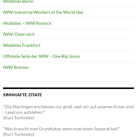
Wobblies Berlin
IWW-Industrial Workers of the World (de)
Wobblies – IWW Rostock
IWW-Österreich
Wobblies Frankfurt
Offizielle Seite der IWW – One Big Union
IWW Bremen
SINNHAFTE ZITATE
"Die Mächtigen erscheinen nur groß, weil wir auf unseren Knien sind
- Lasst uns aufstehen!"
(Kurt Tucholsky)
"Was braucht man Grundsätze, wenn man einen Apparat hat?"
(Kurt Tucholsky)