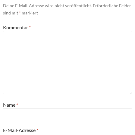
Deine E-Mail-Adresse wird nicht veröffentlicht.
Erforderliche Felder
sind mit
*
markiert
Kommentar
*
Name
*
E-Mail-Adresse
*